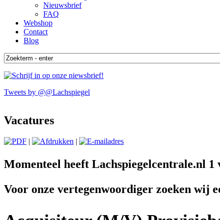
Nieuwsbrief
FAQ
Webshop
Contact
Blog
Tweets by @@Lachspiegel
Vacatures
|
|
Momenteel heeft Lachspiegelcentrale.nl 1 
Voor onze vertegenwoordiger zoeken wij ee