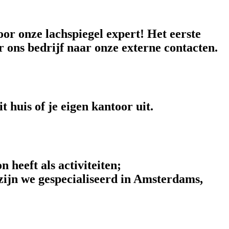
or onze lachspiegel expert! Het eerste
r ons bedrijf naar onze externe contacten.
 huis of je eigen kantoor uit.
heeft als activiteiten;
ijn we gespecialiseerd in Amsterdams,