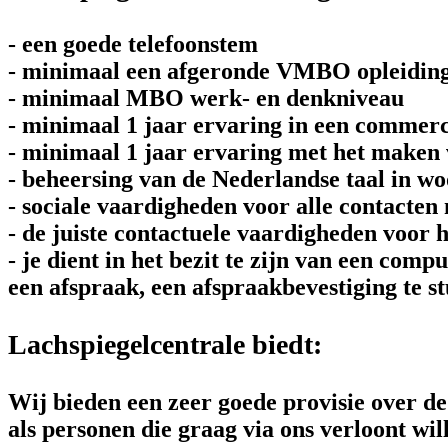
- een goede telefoonstem
- minimaal een afgeronde VMBO opleidin
- minimaal MBO werk- en denkniveau
- minimaal 1 jaar ervaring in een commerc
- minimaal 1 jaar ervaring met het maken 
- beheersing van de Nederlandse taal in wo
- sociale vaardigheden voor alle contacten
- de juiste contactuele vaardigheden voor
- je dient in het bezit te zijn van een co
een afspraak, een afspraakbevestiging te st
Lachspiegelcentrale biedt:
Wij bieden een zeer goede provisie over de
als personen die graag via ons verloont wil