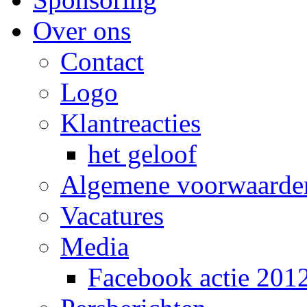
Over ons
Contact
Logo
Klantreacties
het geloof
Algemene voorwaarde
Vacatures
Media
Facebook actie 201