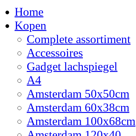
Home
Kopen
Complete assortiment
Accessoires
Gadget lachspiegel
A4
Amsterdam 50x50cm
Amsterdam 60x38cm
Amsterdam 100x68cm
Amsterdam 120x40