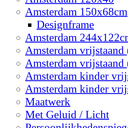
Amsterdam 150x68cm
Designframe
Amsterdam 244x122c
Amsterdam vrijstaand 
Amsterdam vrijstaand 
Amsterdam kinder vrij
Amsterdam kinder vrij
Maatwerk
Met Geluid / Licht
Persoonlijkhedenspieg