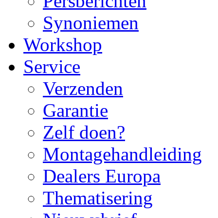
Persberichten
Synoniemen
Workshop
Service
Verzenden
Garantie
Zelf doen?
Montagehandleiding
Dealers Europa
Thematisering