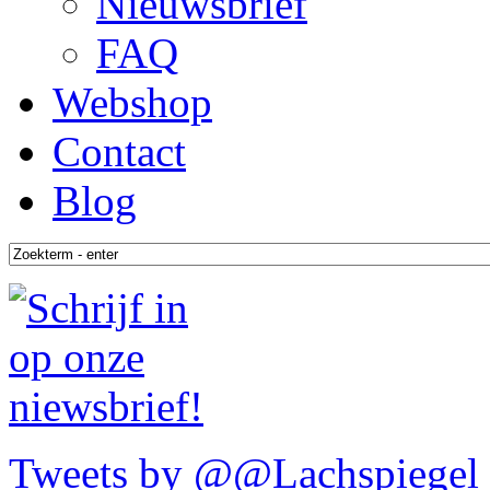
Nieuwsbrief
FAQ
Webshop
Contact
Blog
Tweets by @@Lachspiegel