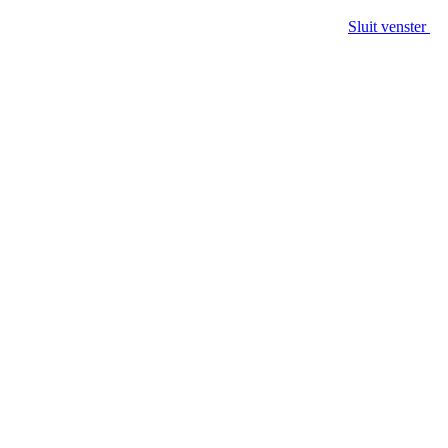
Sluit venster